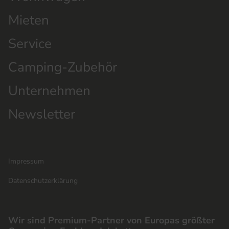
Mieten
Service
Camping-Zubehör
Unternehmen
Newsletter
Impressum
Datenschutzerklärung
Wir sind Premium-Partner von Europas größter