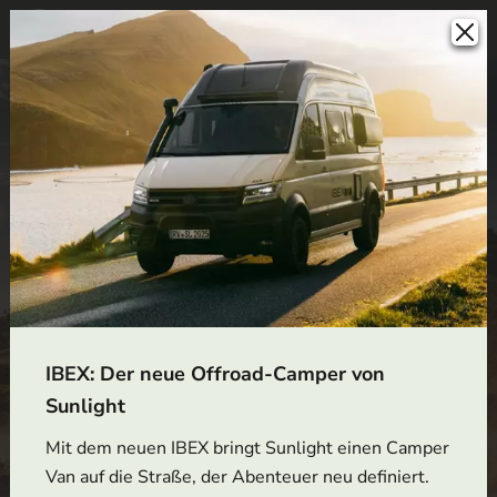
IBEX: Der neue Offroad-Camper von
Sunlight
Mit dem neuen IBEX bringt Sunlight einen Camper
Van auf die Straße, der Abenteuer neu definiert.