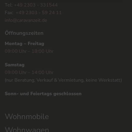
Tel:
+49 2303 - 331544
Fax:
+49 2303 - 59 24 11
info@caravanzeit.de
Öffnungszeiten
Montag – Freitag
09:00 Uhr – 18:00 Uhr
Samstag
09:00 Uhr – 14:00 Uhr
(nur Beratung, Verkauf & Vermietung, keine Werkstatt)
Sonn- und Feiertags geschlossen
Wohnmobile
Wohnwagen