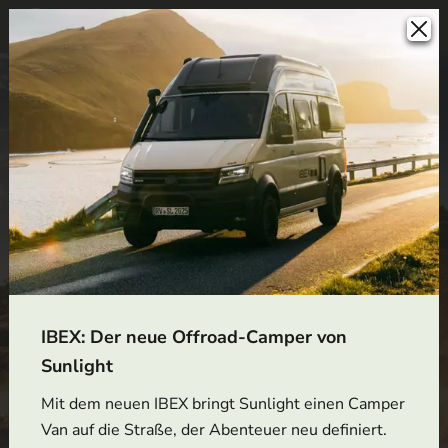
IBEX: Der neue Offroad-Camper von
Sunlight
Mit dem neuen IBEX bringt Sunlight einen Camper
Van auf die Straße, der Abenteuer neu definiert.