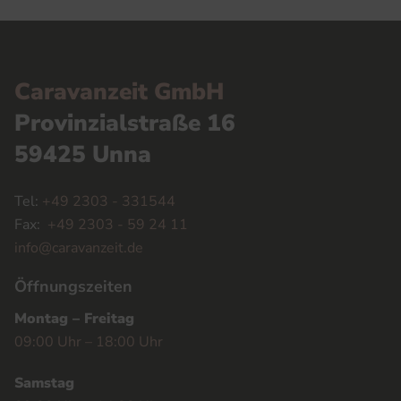
Caravanzeit GmbH
Provinzialstraße 16
59425 Unna
Tel:
+49 2303 - 331544
Fax:
+49 2303 - 59 24 11
info@caravanzeit.de
Öffnungszeiten
Montag – Freitag
09:00 Uhr – 18:00 Uhr
Samstag