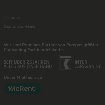
Impressum
Datenschutzerklärung
Wir sind Premium-Partner von Europas größter
Caravaning Fachhandelskette.
Unser Miet-Service