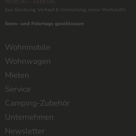
09:00 Uhr – 14:00 Uhr
(nur Beratung, Verkauf & Vermietung, keine Werkstatt)
Sonn- und Feiertags geschlossen
Wohnmobile
Wohnwagen
Mieten
Service
Camping-Zubehör
Unternehmen
Newsletter