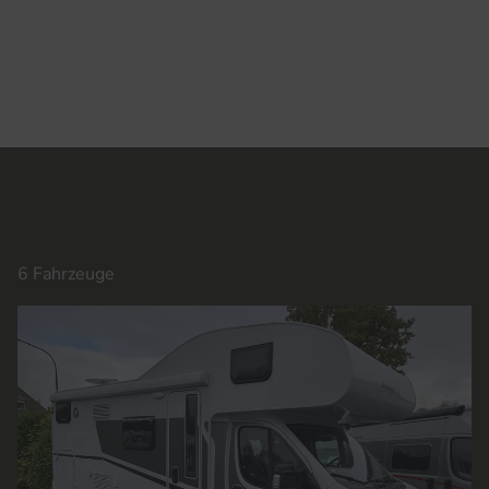
6 Fahrzeuge