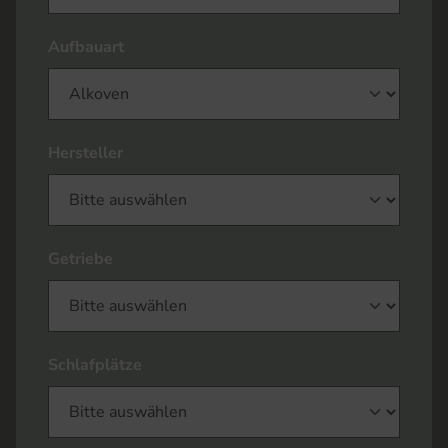
Aufbauart
Hersteller
Getriebe
Schlafplätze