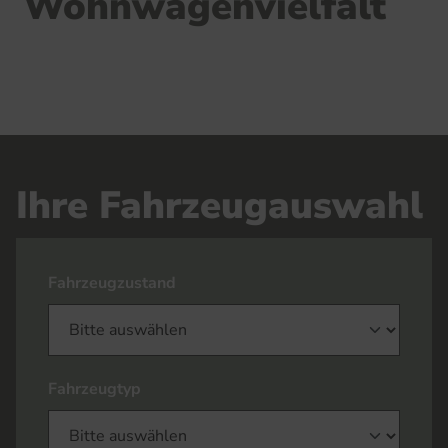
Wohnwagenvielfalt
Ihre Fahrzeugauswahl
Fahrzeugzustand
Fahrzeugtyp