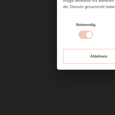
möglicherweise mit weiteren
der Dienste gesammelt habe
Einwilligungsauswahl
Notwendig
Ablehnen