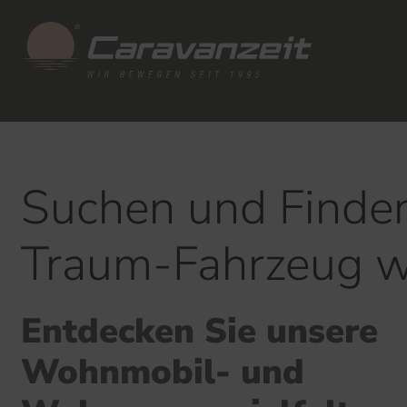
Suchen und Finden
Traum-Fahrzeug w
Entdecken Sie unsere
Wohnmobil- und