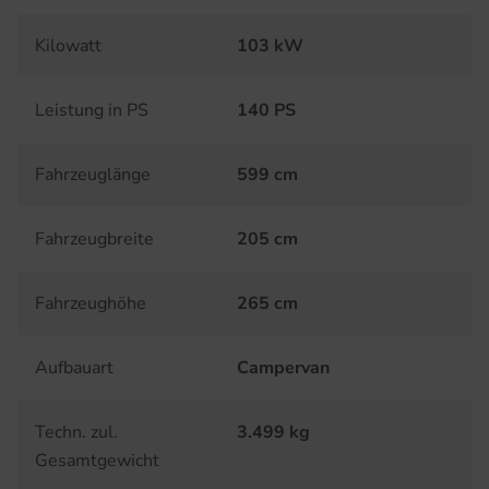
Kilowatt
103 kW
Leistung in PS
140 PS
Fahrzeuglänge
599 cm
Fahrzeugbreite
205 cm
Fahrzeughöhe
265 cm
Aufbauart
Campervan
Techn. zul.
3.499 kg
Gesamtgewicht