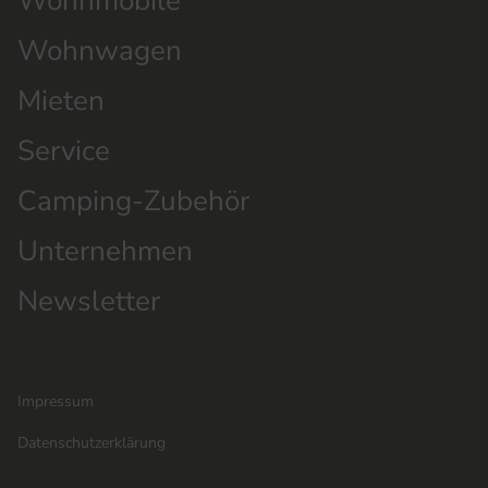
Wohnmobile
Wohnwagen
Mieten
Service
Camping-Zubehör
Unternehmen
Newsletter
Impressum
Datenschutzerklärung