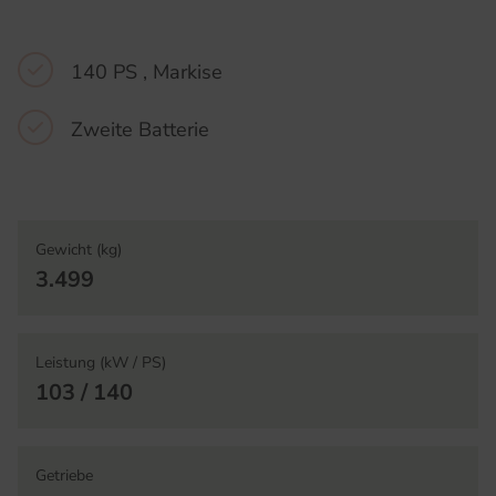
140 PS , Markise
Zweite Batterie
Gewicht (kg)
3.499
Leistung (kW / PS)
103 / 140
Getriebe