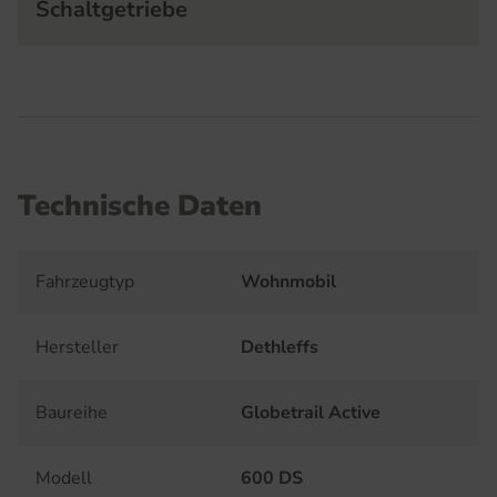
Schaltgetriebe
Technische Daten
Fahrzeugtyp
Wohnmobil
Hersteller
Dethleffs
Baureihe
Globetrail Active
Modell
600 DS