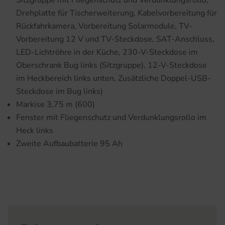
Sitzgruppe mit Fliegenschutz und Verdunklungsrollo,
Drehplatte für Tischerweiterung, Kabelvorbereitung für
Rückfahrkamera, Vorbereitung Solarmodule, TV-
Vorbereitung 12 V und TV-Steckdose, SAT-Anschluss,
LED-Lichtröhre in der Küche, 230-V-Steckdose im
Oberschrank Bug links (Sitzgruppe), 12-V-Steckdose
im Heckbereich links unten, Zusätzliche Doppel-USB-
Steckdose im Bug links)
Markise 3,75 m (600)
Fenster mit Fliegenschutz und Verdunklungsrollo im
Heck links
Zweite Aufbaubatterie 95 Ah