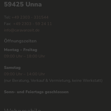
59425 Unna
Tel:
+49 2303 - 331544
Fax:
+49 2303 - 59 24 11
info@caravanzeit.de
Öffnungszeiten
Montag – Freitag
09:00 Uhr – 18:00 Uhr
Samstag
09:00 Uhr – 14:00 Uhr
(nur Beratung, Verkauf & Vermietung, keine Werkstatt)
Sonn- und Feiertags geschlossen