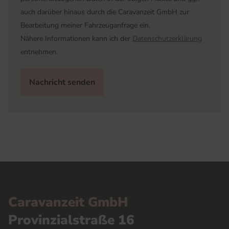
auch darüber hinaus durch die Caravanzeit GmbH zur
Bearbeitung meiner Fahrzeuganfrage ein.
Nähere Informationen kann ich der
Datenschutzerklärung
entnehmen.
Nachricht senden
Caravanzeit GmbH
Provinzialstraße 16