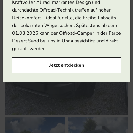
Kraftvoller Allrad, markantes Design und
durchdachte Offroad-Technik treffen auf hohen
Reisekomfort – ideal für alle, die Freiheit abseits
der bekannten Wege suchen. Spätestens ab dem
01.08.2026 kann der Offroad-Camper in der Farbe
Desert Sand bei uns in Unna besichtigt und direkt
gekauft werden.
Jetzt entdecken