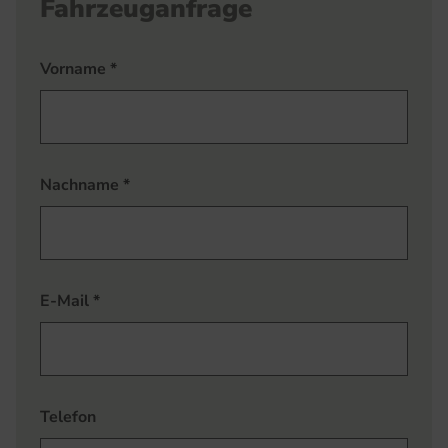
Fahrzeuganfrage
Vorname
*
Nachname
*
E-Mail
*
Telefon