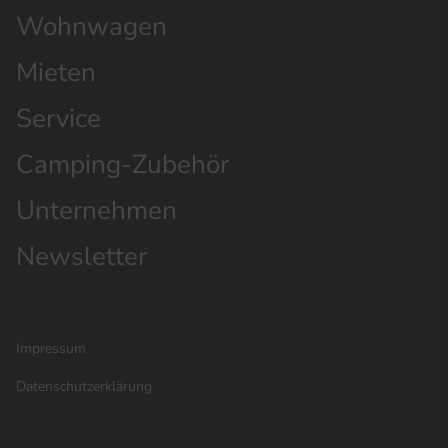
Wohnwagen
Mieten
Service
Camping-Zubehör
Unternehmen
Newsletter
Impressum
Datenschutzerklärung