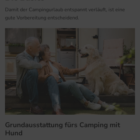
Damit der Campingurlaub entspannt verläuft, ist eine
gute Vorbereitung entscheidend.
Grundausstattung fürs Camping mit
Hund