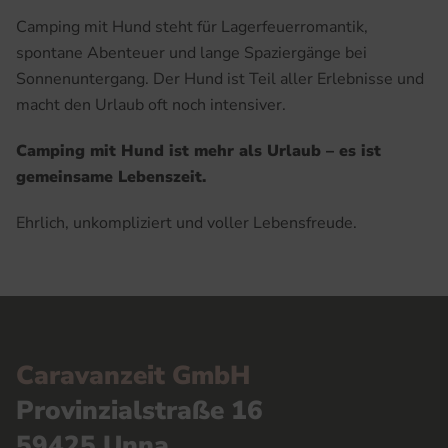
Camping mit Hund steht für Lagerfeuerromantik,
spontane Abenteuer und lange Spaziergänge bei
Sonnenuntergang. Der Hund ist Teil aller Erlebnisse und
macht den Urlaub oft noch intensiver.
Camping mit Hund ist mehr als Urlaub – es ist
gemeinsame Lebenszeit.
Ehrlich, unkompliziert und voller Lebensfreude.
Caravanzeit GmbH
Provinzialstraße 16
59425 Unna