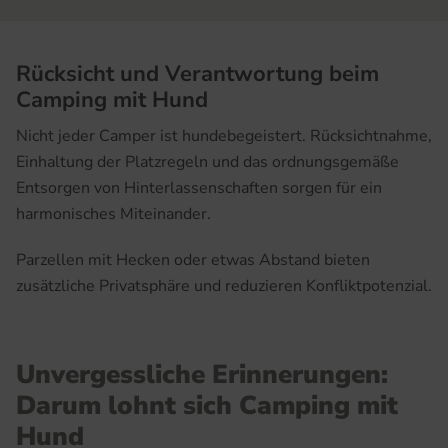
Rücksicht und Verantwortung beim
Camping mit Hund
Nicht jeder Camper ist hundebegeistert. Rücksichtnahme,
Einhaltung der Platzregeln und das ordnungsgemäße
Entsorgen von Hinterlassenschaften sorgen für ein
harmonisches Miteinander.
Parzellen mit Hecken oder etwas Abstand bieten
zusätzliche Privatsphäre und reduzieren Konfliktpotenzial.
Unvergessliche Erinnerungen:
Darum lohnt sich Camping mit
Hund