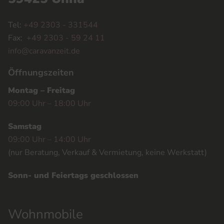
Tel:
+49 2303 - 331544
Fax:
+49 2303 - 59 24 11
info@caravanzeit.de
Öffnungszeiten
Montag – Freitag
09:00 Uhr – 18:00 Uhr
Samstag
09:00 Uhr – 14:00 Uhr
(nur Beratung, Verkauf & Vermietung, keine Werkstatt)
Sonn- und Feiertags geschlossen
Wohnmobile