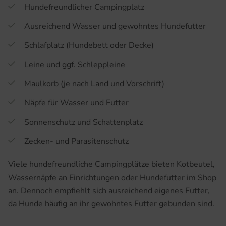
Hundefreundlicher Campingplatz
Ausreichend Wasser und gewohntes Hundefutter
Schlafplatz (Hundebett oder Decke)
Leine und ggf. Schleppleine
Maulkorb (je nach Land und Vorschrift)
Näpfe für Wasser und Futter
Sonnenschutz und Schattenplatz
Zecken- und Parasitenschutz
Viele hundefreundliche Campingplätze bieten Kotbeutel,
Wassernäpfe an Einrichtungen oder Hundefutter im Shop
an. Dennoch empfiehlt sich ausreichend eigenes Futter,
da Hunde häufig an ihr gewohntes Futter gebunden sind.