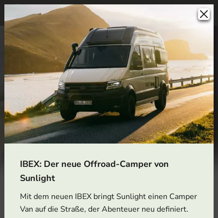
IBEX: Der neue Offroad-Camper von
Sunlight
Mit dem neuen IBEX bringt Sunlight einen Camper
Van auf die Straße, der Abenteuer neu definiert.