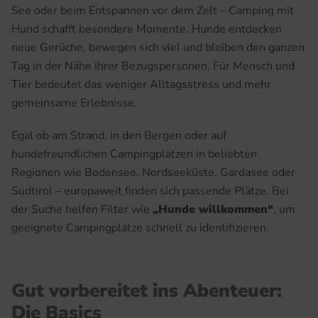
See oder beim Entspannen vor dem Zelt – Camping mit
Hund schafft besondere Momente. Hunde entdecken
neue Gerüche, bewegen sich viel und bleiben den ganzen
Tag in der Nähe ihrer Bezugspersonen. Für Mensch und
Tier bedeutet das weniger Alltagsstress und mehr
gemeinsame Erlebnisse.
Egal ob am Strand, in den Bergen oder auf
hundefreundlichen Campingplätzen in beliebten
Regionen wie Bodensee, Nordseeküste, Gardasee oder
Südtirol – europaweit finden sich passende Plätze. Bei
der Suche helfen Filter wie
„Hunde willkommen“
, um
geeignete Campingplätze schnell zu identifizieren.
Gut vorbereitet ins Abenteuer:
Die Basics