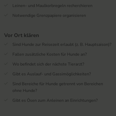
Leinen- und Maulkorbregeln recherchieren
Notwendige Grenzpapiere organisieren
Vor Ort klären
Sind Hunde zur Reisezeit erlaubt (z. B. Hauptsaison)?
Fallen zusätzliche Kosten für Hunde an?
Wo befindet sich der nächste Tierarzt?
Gibt es Auslauf- und Gassimöglichkeiten?
Sind Bereiche für Hunde getrennt von Bereichen
ohne Hunde?
Gibt es Ösen zum Anleinen an Einrichtungen?